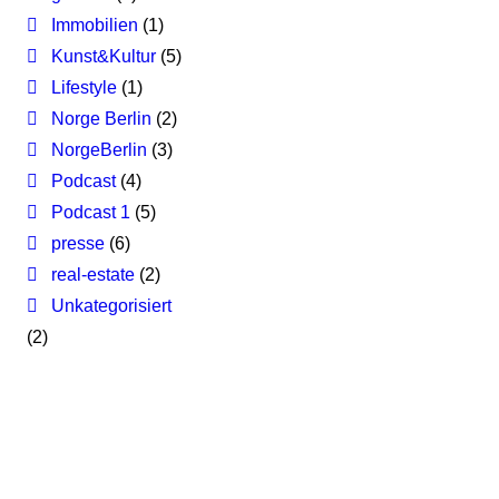
Immobilien
(1)
Kunst&Kultur
(5)
Lifestyle
(1)
Norge Berlin
(2)
NorgeBerlin
(3)
Podcast
(4)
Podcast 1
(5)
presse
(6)
real-estate
(2)
Unkategorisiert
(2)