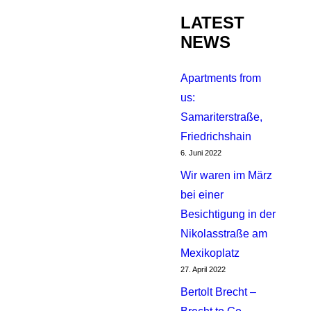
LATEST
NEWS
Apartments from
us:
Samariterstraße,
Friedrichshain
6. Juni 2022
Wir waren im März
bei einer
Besichtigung in der
Nikolasstraße am
Mexikoplatz
27. April 2022
Bertolt Brecht –