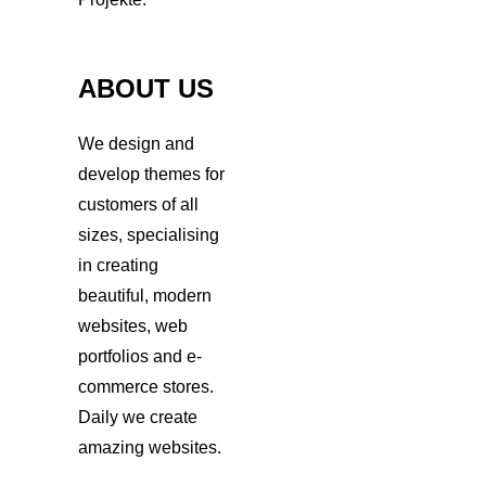
ABOUT US
We design and
develop themes for
customers of all
sizes, specialising
in creating
beautiful, modern
websites, web
portfolios and e-
commerce stores.
Daily we create
amazing websites.