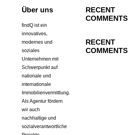
Über uns
RECENT
COMMENTS
findQ ist ein
innovatives,
RECENT
modernes und
COMMENTS
soziales
Unternehmen mit
Schwerpunkt auf
nationale und
internationale
Immobilienvermittlung.
Als Agentur fördern
wir auch
nachhaltige und
sozialverantwortliche
Projekte.