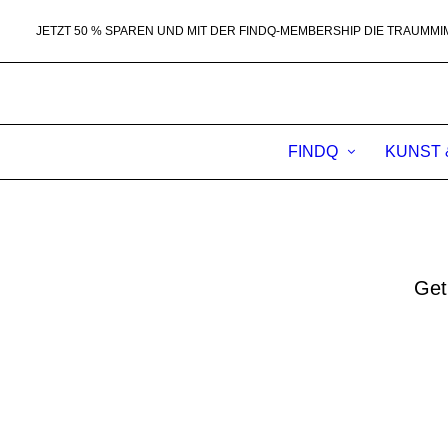
JETZT 50 % SPAREN UND MIT DER FINDQ-MEMBERSHIP DIE TRAUMMI
FINDQ
KUNST 
Get