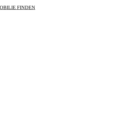
OBILIE FINDEN