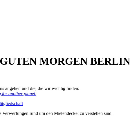
GUTEN MORGEN BERLI
s angehen und die, die wir wichtig finden:
 for another planet.
tgliedschaft
ie Verwerfungen rund um den Mietendeckel zu verstehen sind.