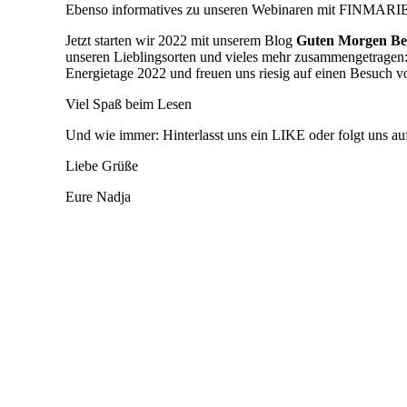
Ebenso informatives zu unseren Webinaren mit FINMARIE,
Jetzt starten wir 2022 mit unserem Blog
Guten Morgen Be
unseren Lieblingsorten und vieles mehr zusammengetragen: 
Energietage 2022 und freuen uns riesig auf einen Besuch
Viel Spaß beim Lesen
Und wie immer: Hinterlasst uns ein LIKE oder folgt uns a
Liebe Grüße
Eure Nadja