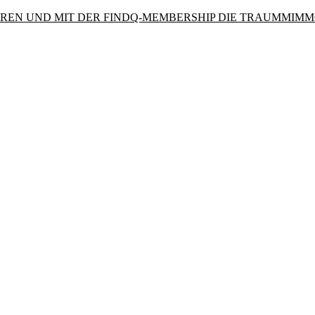
PAREN UND MIT DER FINDQ-MEMBERSHIP DIE TRAUMMIMM