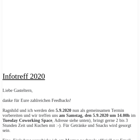
Infotreff 2020
Liebe Gasteltern,
danke für Eure zahlreichen Feedbacks!
Ragnhild und ich werden den
5.9.2020
nun als gemeinsamen Termin
vorbereiten und wir treffen uns
am Samstag, den 5.9.2020 um 14.00h
im
Tuesday Coworking Space
, Adresse siehe unten), bringt gerne 2 bis 3
Stunden Zeit und Kuchen mit :-). Für Getränke und Snacks wird gesorgt
sein.