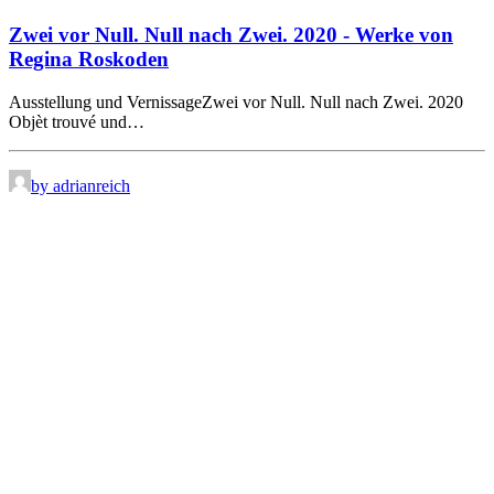
Zwei vor Null. Null nach Zwei. 2020 - Werke von
Regina Roskoden
Ausstellung und VernissageZwei vor Null. Null nach Zwei. 2020
Objèt trouvé und…
by adrianreich