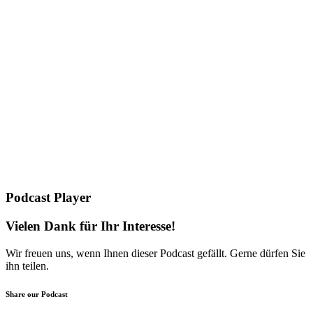
Podcast Player
Vielen Dank für Ihr Interesse!
Wir freuen uns, wenn Ihnen dieser Podcast gefällt. Gerne dürfen Sie
ihn teilen.
Share our Podcast