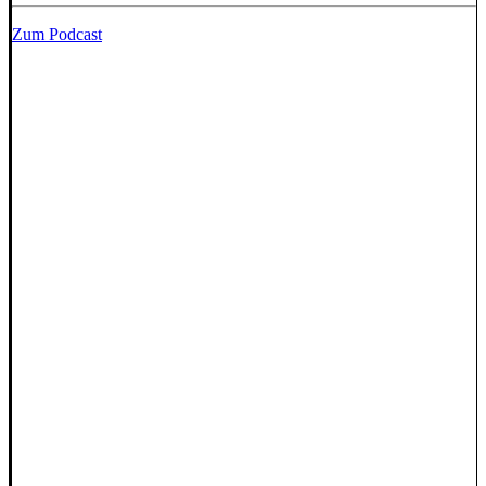
Zum Podcast