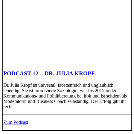
PODCAST 12 – DR. JULIA KROPF
Dr. Julia Kropf ist universal, facettenreich und unglaublich
lebendig. Sie ist promivierte Soziologin, war bis 2015 in der
Kommunikations- und Politikberatung bei ifok und ist seitdem als
Moderatorin und Business Coach selbständig. Der Erfolg gibt ihr
recht.
Zum Podcast