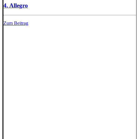
4. Allegro
Zum Beitrag