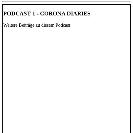
PODCAST 1 - CORONA DIARIES
Weitere Beiträge zu diesem Podcast