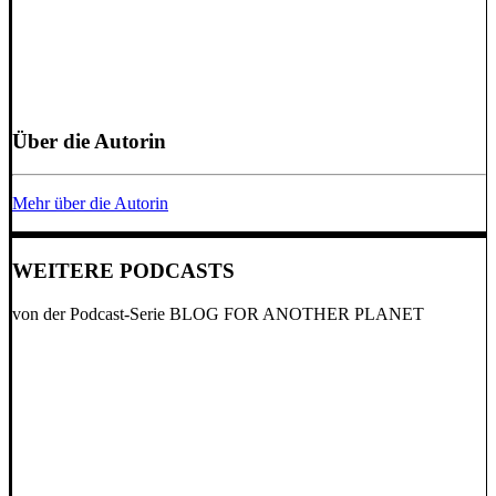
Über die Autorin
Mehr über die Autorin
WEITERE PODCASTS
von der Podcast-Serie BLOG FOR ANOTHER PLANET