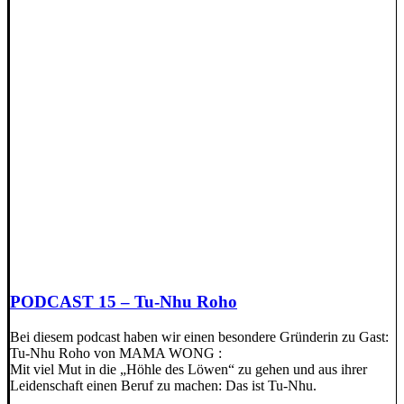
PODCAST 15 – Tu-Nhu Roho
Bei diesem podcast haben wir einen besondere Gründerin zu Gast:
Tu-Nhu Roho von MAMA WONG :
Mit viel Mut in die „Höhle des Löwen“ zu gehen und aus ihrer
Leidenschaft einen Beruf zu machen: Das ist Tu-Nhu.