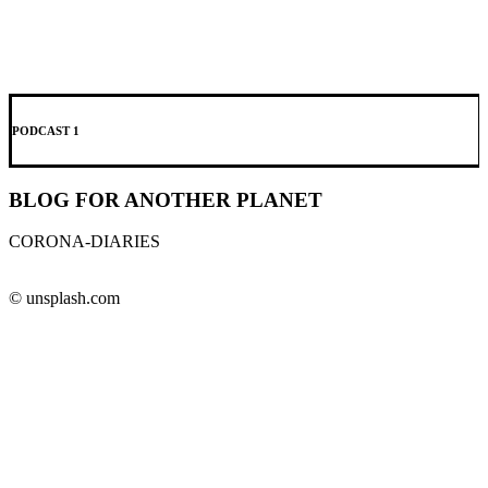
PODCAST 1
BLOG FOR ANOTHER PLANET
CORONA-DIARIES
© unsplash.com