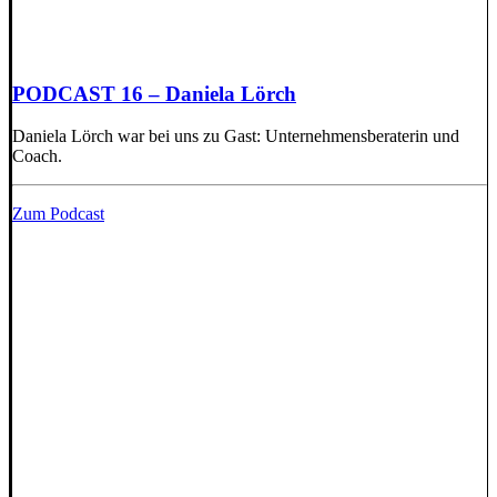
PODCAST 16 – Daniela Lörch
Daniela Lörch war bei uns zu Gast: Unternehmensberaterin und
Coach.
Zum Podcast