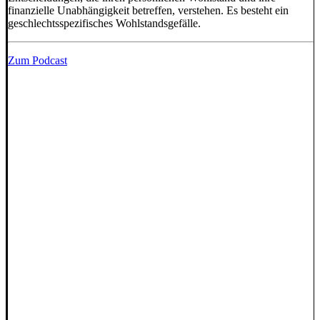
finanzielle Unabhängigkeit betreffen, verstehen. Es besteht ein
geschlechtsspezifisches Wohlstandsgefälle.
Zum Podcast