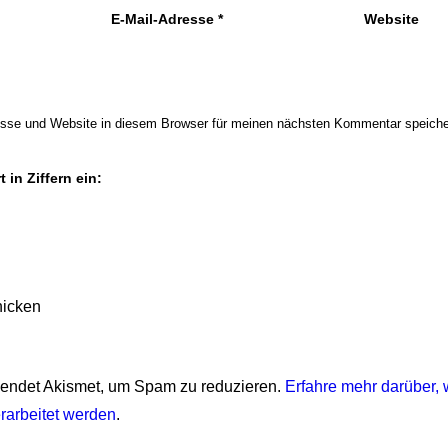
E-Mail-Adresse
*
Website
sse und Website in diesem Browser für meinen nächsten Kommentar speiche
 in Ziffern ein:
endet Akismet, um Spam zu reduzieren.
Erfahre mehr darüber, 
arbeitet werden
.