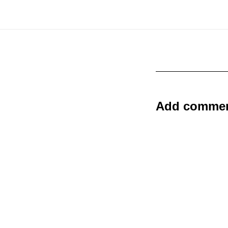
Add comme