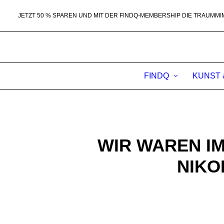
JETZT 50 % SPAREN UND MIT DER FINDQ-MEMBERSHIP DIE TRAUMMI
FINDQ
KUNST 
WIR WAREN IM
NIKO