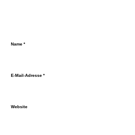
Name
*
E-Mail-Adresse
*
Website