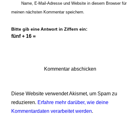
Name, E-Mail-Adresse und Website in diesem Browser für
meinen nächsten Kommentar speichern.
Bitte gib eine Antwort in Ziffern ein:
fünf + 16 =
Diese Website verwendet Akismet, um Spam zu
reduzieren.
Erfahre mehr darüber, wie deine
Kommentardaten verarbeitet werden
.