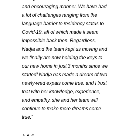
and encouraging manner. We have had
a lot of challenges ranging from the
language barrier to residency status to
Covid-19, all of which made it seem
impossible back then. Regardless,
Nadja and the team kept us moving and
we finally are now holding the keys to
our new home in just 3 months since we
started! Nadja has made a dream of two
newly-wed expats come true, and I trust
that with her knowledge, experience,
and empathy, she and her team will
continue to make more dreams come
true.”