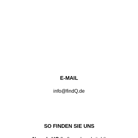
E-MAIL
info@findQ.de
SO FINDEN SIE UNS