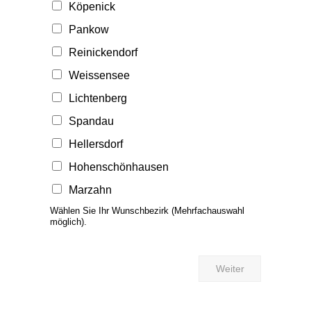
Köpenick
Pankow
Reinickendorf
Weissensee
Lichtenberg
Spandau
Hellersdorf
Hohenschönhausen
Marzahn
Wählen Sie Ihr Wunschbezirk (Mehrfachauswahl
möglich).
Weiter