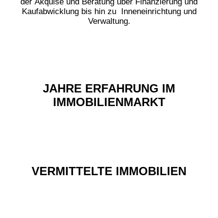
der Akquise und Beratung über Finanzierung und
Kaufabwicklung bis hin zu Inneneinrichtung und
Verwaltung.
JAHRE ERFAHRUNG IM
IMMOBILIENMARKT
VERMITTELTE IMMOBILIEN