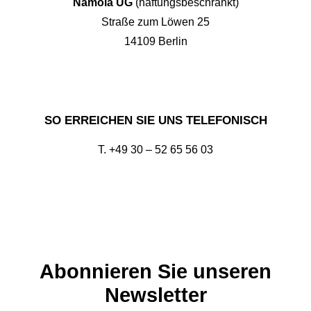
Namola UG
(haftungsbeschränkt)
Straße zum Löwen 25
14109 Berlin
SO ERREICHEN SIE UNS TELEFONISCH
T. +49 30
– 52 65 56 03
Abonnieren Sie unseren
Newsletter