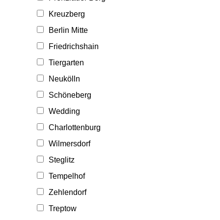
Kreuzberg
Berlin Mitte
Friedrichshain
Tiergarten
Neukölln
Schöneberg
Wedding
Charlottenburg
Wilmersdorf
Steglitz
Tempelhof
Zehlendorf
Treptow