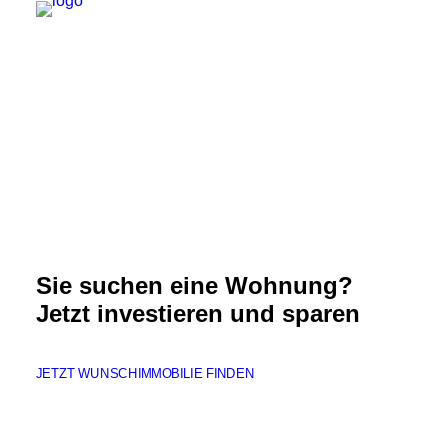
Weitere Informationen
Sie suchen eine Wohnung?
Jetzt investieren und sparen
JETZT WUNSCHIMMOBILIE FINDEN