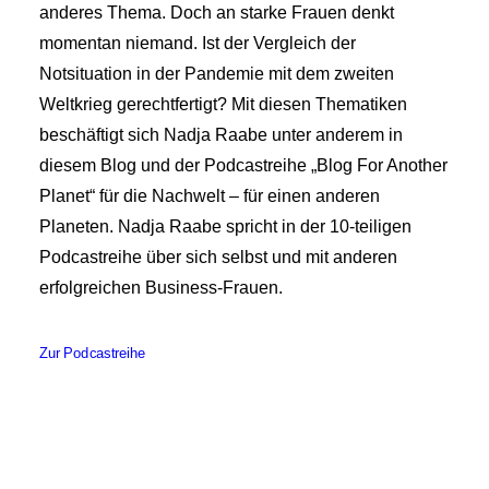
anderes Thema. Doch an starke Frauen denkt
momentan niemand. Ist der Vergleich der
Notsituation in der Pandemie mit dem zweiten
Weltkrieg gerechtfertigt? Mit diesen Thematiken
beschäftigt sich Nadja Raabe unter anderem in
diesem Blog und der Podcastreihe „Blog For Another
Planet“ für die Nachwelt – für einen anderen
Planeten. Nadja Raabe spricht in der 10-teiligen
Podcastreihe über sich selbst und mit anderen
erfolgreichen Business-Frauen.
Zur Podcastreihe