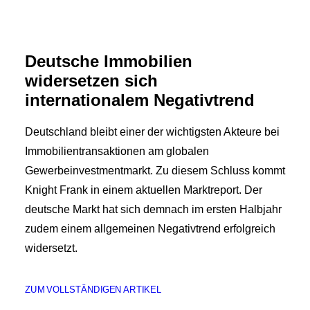
Deutsche Immobilien
widersetzen sich
internationalem Negativtrend
Deutschland bleibt einer der wichtigsten Akteure bei
Immobilientransaktionen am globalen
Gewerbeinvestmentmarkt. Zu diesem Schluss kommt
Knight Frank in einem aktuellen Marktreport. Der
deutsche Markt hat sich demnach im ersten Halbjahr
zudem einem allgemeinen Negativtrend erfolgreich
widersetzt.
ZUM VOLLSTÄNDIGEN ARTIKEL