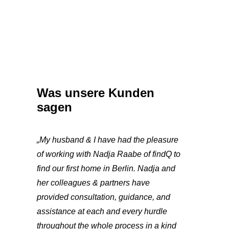
Was unsere Kunden
sagen
„My husband & I have had the pleasure
of working with Nadja Raabe of findQ to
find our first home in Berlin. Nadja and
her colleagues & partners have
provided consultation, guidance, and
assistance at each and every hurdle
throughout the whole process in a kind