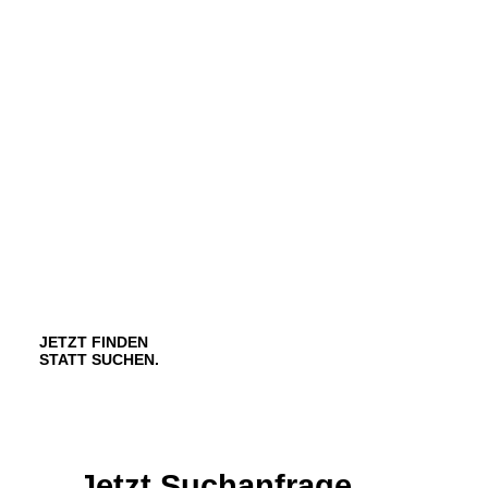
JETZT FINDEN
STATT SUCHEN.
Jetzt Suchanfrage