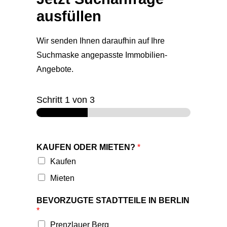
ausfüllen
Wir senden Ihnen daraufhin auf Ihre
Suchmaske angepasste Immobilien-
Angebote.
Schritt
1
von 3
KAUFEN ODER MIETEN?
*
Kaufen
Mieten
BEVORZUGTE STADTTEILE IN BERLIN
*
Prenzlauer Berg