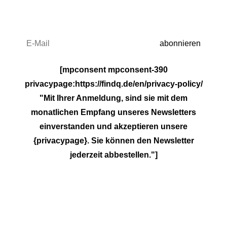
[mpconsent mpconsent-390
privacypage:https://findq.de/en/privacy-policy/
"Mit Ihrer Anmeldung, sind sie mit dem
monatlichen Empfang unseres Newsletters
einverstanden und akzeptieren unsere
{privacypage}. Sie können den Newsletter
jederzeit abbestellen."]