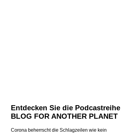
Entdecken Sie die Podcastreihe
BLOG FOR ANOTHER PLANET
Corona beherrscht die Schlagzeilen wie kein