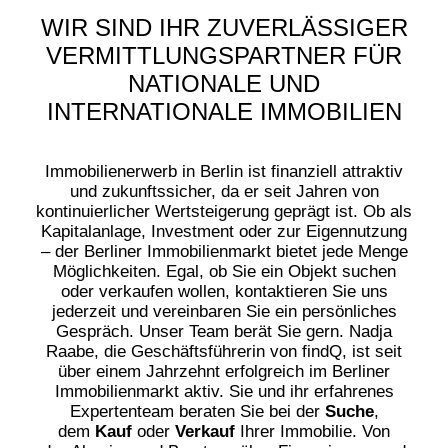
WIR SIND IHR ZUVERLÄSSIGER
VERMITTLUNGSPARTNER FÜR
NATIONALE UND
INTERNATIONALE IMMOBILIEN
Immobilienerwerb in Berlin ist finanziell attraktiv
und zukunftssicher, da er seit Jahren von
kontinuierlicher Wertsteigerung geprägt ist. Ob als
Kapitalanlage, Investment oder zur Eigennutzung
– der Berliner Immobilienmarkt bietet jede Menge
Möglichkeiten. Egal, ob Sie ein Objekt suchen
oder verkaufen wollen, kontaktieren Sie uns
jederzeit und vereinbaren Sie ein persönliches
Gespräch. Unser Team berät Sie gern. Nadja
Raabe, die Geschäftsführerin von findQ, ist seit
über einem Jahrzehnt erfolgreich im Berliner
Immobilienmarkt aktiv. Sie und ihr erfahrenes
Expertenteam beraten Sie bei der
Suche
,
dem
Kauf
oder
Verkauf
Ihrer Immobilie. Von