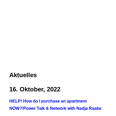
Aktuelles
16. Oktober, 2022
HELP! How do I purchase an apartment
NOW?!Power Talk & Network with Nadja Raabe