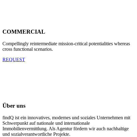
COMMERCIAL
Compellingly reintermediate mission-critical potentialities whereas
cross functional scenarios.
REQUEST
Über uns
findQ ist ein innovatives, modernes und soziales Unternehmen mit
Schwerpunkt auf nationale und internationale
Immobilienvermittlung. Als Agentur fördern wir auch nachhaltige
und sozialverantwortliche Projekte.