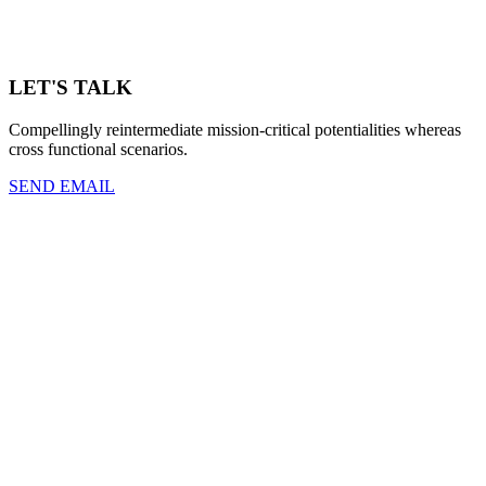
LET'S TALK
Compellingly reintermediate mission-critical potentialities whereas
cross functional scenarios.
SEND EMAIL