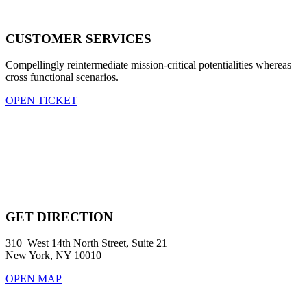
CUSTOMER SERVICES
Compellingly reintermediate mission-critical potentialities whereas
cross functional scenarios.
OPEN TICKET
GET DIRECTION
310 West 14th North Street, Suite 21
New York, NY 10010
OPEN MAP