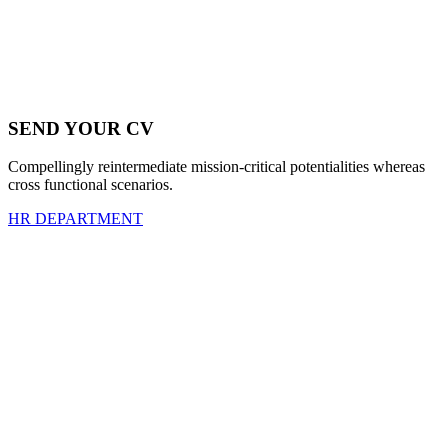
SEND YOUR CV
Compellingly reintermediate mission-critical potentialities whereas
cross functional scenarios.
HR DEPARTMENT