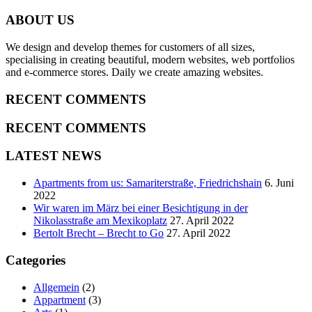
ABOUT US
We design and develop themes for customers of all sizes,
specialising in creating beautiful, modern websites, web portfolios
and e-commerce stores. Daily we create amazing websites.
RECENT COMMENTS
RECENT COMMENTS
LATEST NEWS
Apartments from us: Samariterstraße, Friedrichshain
6. Juni
2022
Wir waren im März bei einer Besichtigung in der
Nikolasstraße am Mexikoplatz
27. April 2022
Bertolt Brecht – Brecht to Go
27. April 2022
Categories
Allgemein
(2)
Appartment
(3)