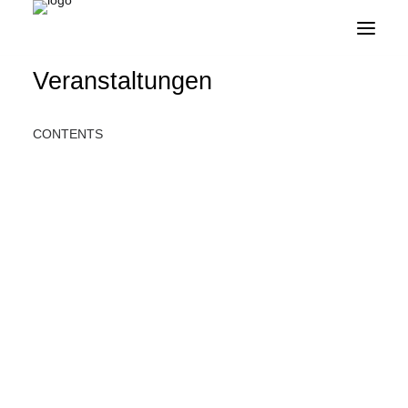
Veranstaltungen
CONTENTS