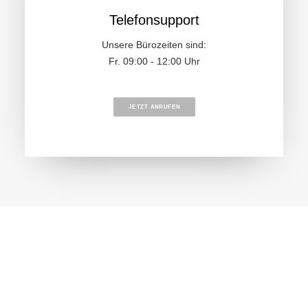
Telefonsupport
Unsere Bürozeiten sind:
Fr. 09:00 - 12:00 Uhr
JETZT ANRUFEN