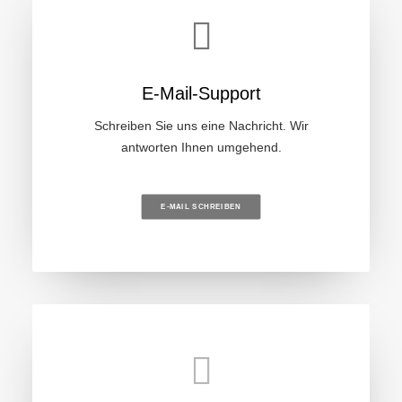
E-Mail-Support
Schreiben Sie uns eine Nachricht. Wir
antworten Ihnen umgehend.
E-MAIL SCHREIBEN