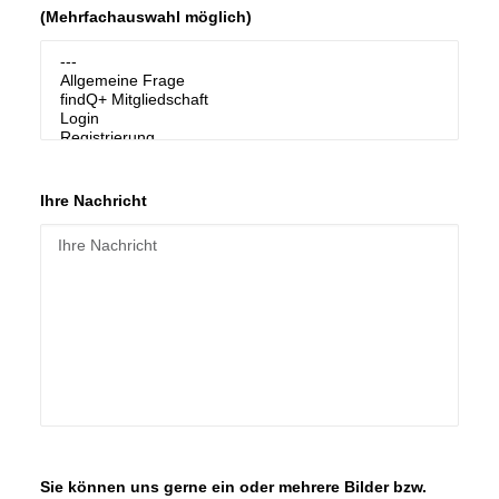
(Mehrfachauswahl möglich)
Ihre Nachricht
Sie können uns gerne ein oder mehrere Bilder bzw.