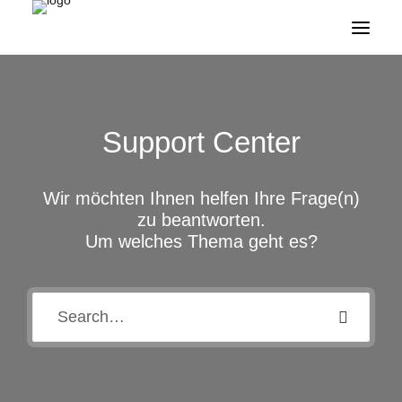
Support Center
Wir möchten Ihnen helfen Ihre Frage(n)
zu beantworten.
Um welches Thema geht es?