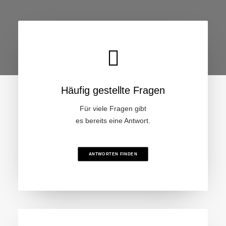
Häufig gestellte Fragen
Für viele Fragen gibt
es bereits eine Antwort.
ANTWORTEN FINDEN