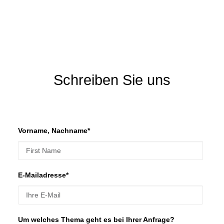
Schreiben Sie uns
Vorname, Nachname*
E-Mailadresse*
Um welches Thema geht es bei Ihrer Anfrage?