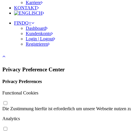
Karriere
KONTAKT
FINDQ+
Dashboard
Kundenkonto
Login | Logout
Registrieren
Privacy Preference Center
Privacy Preferences
Functional Cookies
Die Zustimmung hierfür ist erforderlich um unsere Webseite nutzen zu 
Analytics