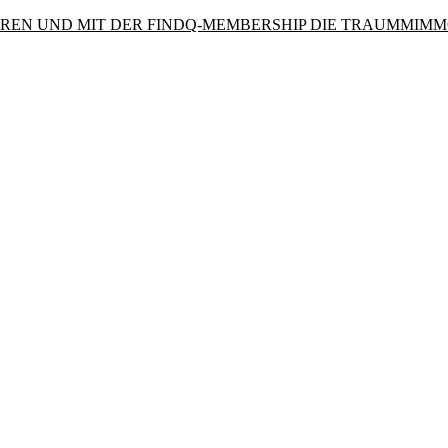
PAREN UND MIT DER FINDQ-MEMBERSHIP DIE TRAUMMIMM