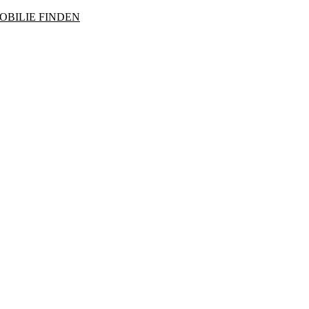
OBILIE FINDEN