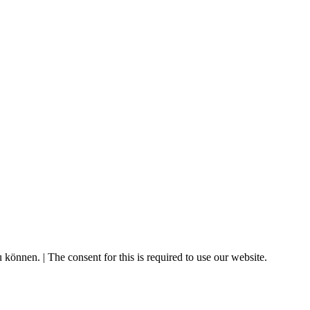
können. | The consent for this is required to use our website.