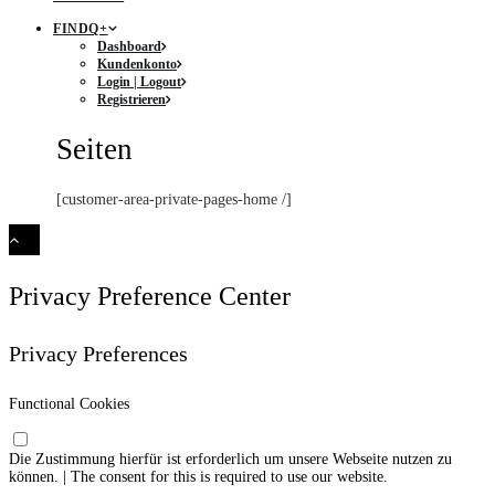
FINDQ+
Dashboard
Kundenkonto
Login | Logout
Registrieren
Seiten
[customer-area-private-pages-home /]
Privacy Preference Center
Privacy Preferences
Functional Cookies
Die Zustimmung hierfür ist erforderlich um unsere Webseite nutzen zu
können. | The consent for this is required to use our website.