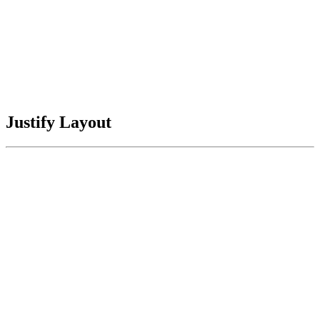
Justify Layout