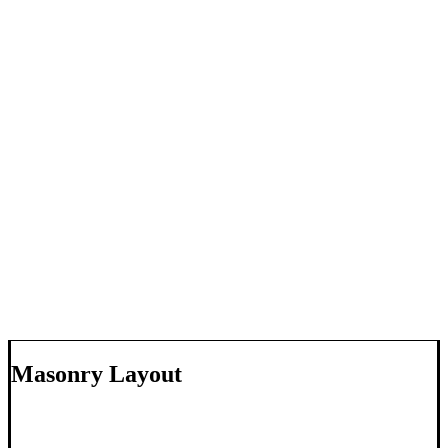
Masonry Layout