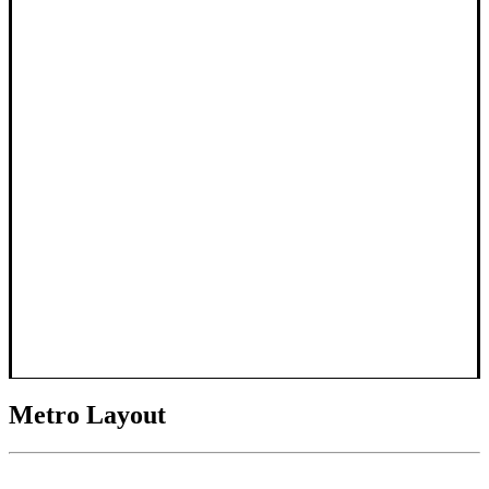
Metro Layout