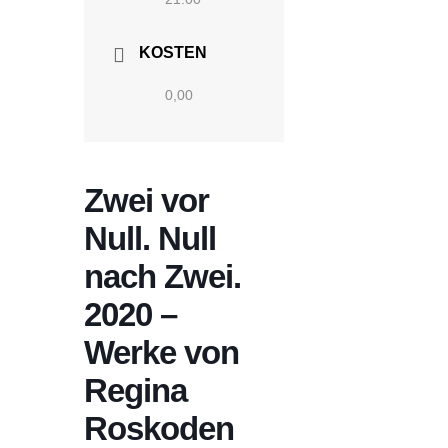
KOSTEN
0,00
Zwei vor
Null. Null
nach Zwei.
2020 –
Werke von
Regina
Roskoden