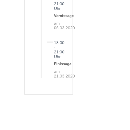
21:00
Uhr
Vernissage
am
06.03.2020
18:00
-
21:00
Uhr
Finissage
am
21.03.2020