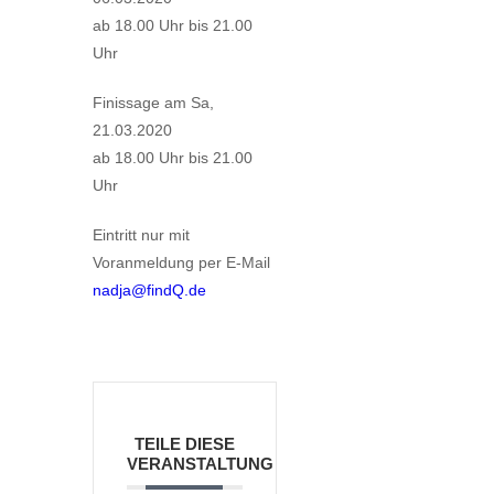
ab 18.00 Uhr bis 21.00
Uhr
Finissage am Sa,
21.03.2020
ab 18.00 Uhr bis 21.00
Uhr
Eintritt nur mit
Voranmeldung per E-Mail
nadja@findQ.de
TEILE DIESE
VERANSTALTUNG