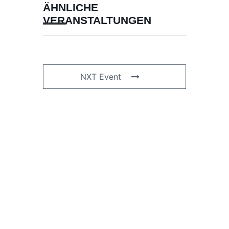
ÄHNLICHE
VERANSTALTUNGEN
NXT Event