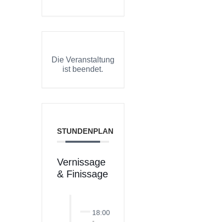
Die Veranstaltung
ist beendet.
STUNDENPLAN
Vernissage
& Finissage
18:00
-